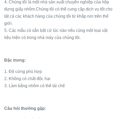
4. Chúng tôi là một nhà sản xuất chuyên nghiệp của hộp
đựng giấy nhôm.Chúng tôi có thể cung cấp dịch vụ tốt cho
tất cả các khách hàng của chúng tôi từ khắp nơi trên thế
giới.
5. Các mẫu có sẵn bất cứ lúc nào nếu cùng một loại vật
liệu hiện có trong nhà máy của chúng tôi.
Đặc trưng:
1. Độ cứng phù hợp
2. Không có chất độc hại
3. Làm bằng nhôm có thể tái chế
Câu hỏi thường gặp: