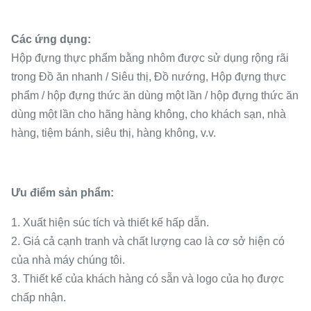
Các ứng dụng:
Hộp đựng thực phẩm bằng nhôm được sử dụng rộng rãi
trong Đồ ăn nhanh / Siêu thị, Đồ nướng, Hộp đựng thực
phẩm / hộp đựng thức ăn dùng một lần / hộp đựng thức ăn
dùng một lần cho hãng hàng không, cho khách sạn, nhà
hàng, tiệm bánh, siêu thị, hàng không, v.v.
Ưu điểm sản phẩm:
1. Xuất hiện súc tích và thiết kế hấp dẫn.
2. Giá cả cạnh tranh và chất lượng cao là cơ sở hiện có
của nhà máy chúng tôi.
3. Thiết kế của khách hàng có sẵn và logo của họ được
chấp nhận.