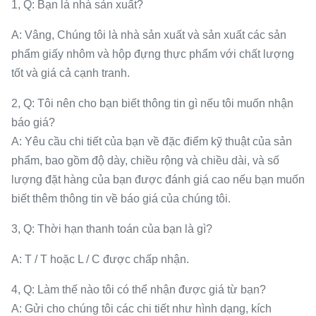
1, Q: Bạn là nhà sản xuất?
A: Vâng, Chúng tôi là nhà sản xuất và sản xuất các sản
phẩm giấy nhôm và hộp đựng thực phẩm với chất lượng
tốt và giá cả cạnh tranh.
2, Q: Tôi nên cho bạn biết thông tin gì nếu tôi muốn nhận
báo giá?
A: Yêu cầu chi tiết của bạn về đặc điểm kỹ thuật của sản
phẩm, bao gồm độ dày, chiều rộng và chiều dài, và số
lượng đặt hàng của bạn được đánh giá cao nếu bạn muốn
biết thêm thông tin về báo giá của chúng tôi.
3, Q: Thời hạn thanh toán của bạn là gì?
A: T / T hoặc L / C được chấp nhận.
4, Q: Làm thế nào tôi có thể nhận được giá từ bạn?
A: Gửi cho chúng tôi các chi tiết như hình dạng, kích