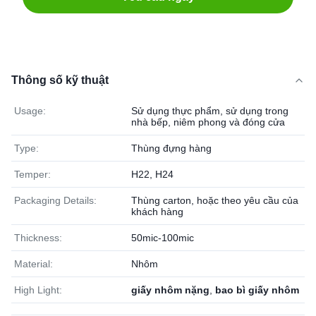
Thông số kỹ thuật
Usage:
Sử dụng thực phẩm, sử dụng trong
nhà bếp, niêm phong và đóng cửa
Type:
Thùng đựng hàng
Temper:
H22, H24
Packaging Details:
Thùng carton, hoặc theo yêu cầu của
khách hàng
Thickness:
50mic-100mic
Material:
Nhôm
High Light:
giấy nhôm nặng
,
bao bì giấy nhôm