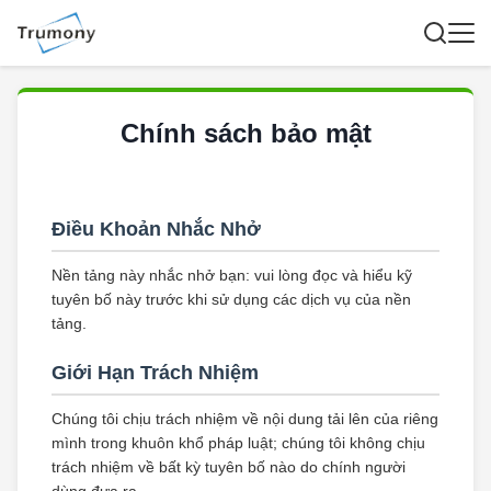
Chính sách bảo mật
Điều Khoản Nhắc Nhở
Nền tảng này nhắc nhở bạn: vui lòng đọc và hiểu kỹ
tuyên bố này trước khi sử dụng các dịch vụ của nền
tảng.
Giới Hạn Trách Nhiệm
Chúng tôi chịu trách nhiệm về nội dung tải lên của riêng
mình trong khuôn khổ pháp luật; chúng tôi không chịu
trách nhiệm về bất kỳ tuyên bố nào do chính người