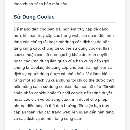
theo chính sách bảo mật này.
Sử Dụng Cookie
Để mang đến cho bạn trải nghiệm truy cập dễ dàng
hơn, khi bạn truy cập các trang web liên quan đến nền
tảng của chúng tôi hoặc sử dụng các dịch vụ do nền
tảng cung cấp, chúng tôi có thể sử dụng cookie, flash
cookie hoặc các bộ nhớ cục bộ khác do trình duyệt
hoặc các ứng dụng liên quan của bạn cung cấp (gọi
chung là Cookie) để cung cấp cho bạn trải nghiệm và
dịch vụ người dùng được cá nhân hóa. Vui lòng hiểu
rằng một số dịch vụ của chúng tôi chỉ có thể được thực
hiện bằng cách sử dụng cookie. Bạn có thể sửa đổi việc
chấp nhận cookie hoặc từ chối cookie nếu trình duyệt
hoặc các dịch vụ bổ sung của trình duyệt cho phép,
nhưng điều này có thể ảnh hưởng đến việc bạn truy
cập an toàn vào các trang web liên quan đến nền tảng
và các dịch vụ do nền tảng cung cấp.