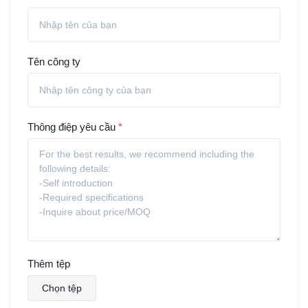
Tên công ty
Thông điệp yêu cầu
*
Thêm tệp
Chọn tệp