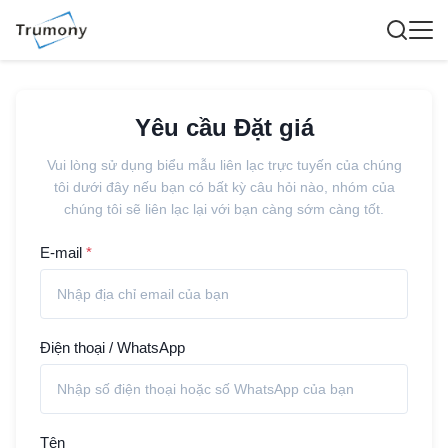
Yêu cầu Đặt giá
Vui lòng sử dụng biểu mẫu liên lạc trực tuyến của chúng
tôi dưới đây nếu bạn có bất kỳ câu hỏi nào, nhóm của
chúng tôi sẽ liên lạc lại với bạn càng sớm càng tốt.
E-mail
*
Điện thoại / WhatsApp
Tên