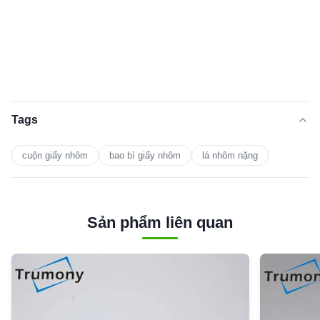
Tags
cuộn giấy nhôm
bao bì giấy nhôm
lá nhôm nặng
Sản phẩm liên quan