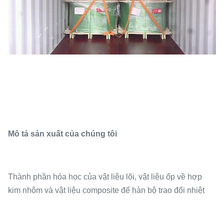
Mô tả sản xuất của chúng tôi
Thành phần hóa học của vật liệu lõi, vật liệu ốp về hợp
kim nhôm và vật liệu composite để hàn bộ trao đổi nhiệt