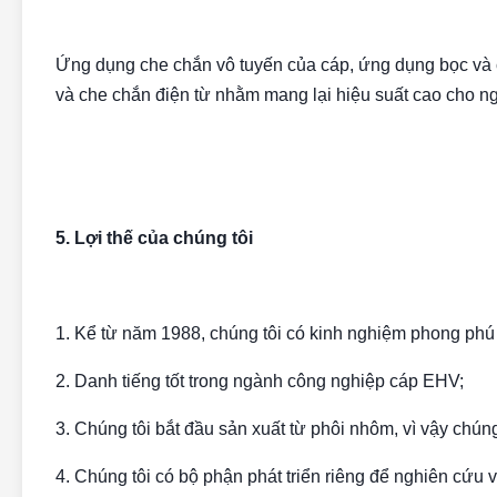
Ứng dụng che chắn vô tuyến của cáp, ứng dụng bọc và 
và che chắn điện từ nhằm mang lại hiệu suất cao cho n
5. Lợi thế của chúng tôi
1. Kể từ năm 1988, chúng tôi có kinh nghiệm phong phú
2. Danh tiếng tốt trong ngành công nghiệp cáp EHV;
3. Chúng tôi bắt đầu sản xuất từ ​​phôi nhôm, vì vậy chún
4. Chúng tôi có bộ phận phát triển riêng để nghiên cứu v