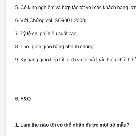
5. Có kinh nghiệm và hợp tác tốt với các khách hàng lớn 
6. Với Chứng chỉ ISO9001-2008;
7. Tỷ lệ chi phí hiệu suất cao;
8. Thời gian giao hàng nhanh chóng;
9. Kỹ năng giao tiếp tốt, dịch vụ tốt và thấu hiểu khách h
6. F&Q
1. Làm thế nào tôi có thể nhận được một số mẫu?