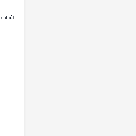
h nhiệt