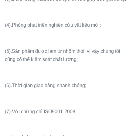
(4).Phòng phát triển nghiên cứu vật liệu mới;
(5).Sản phẩm được làm từ nhôm thỏi, vì vậy chúng tôi
cũng có thể kiểm soát chất lượng;
(6).Thời gian giao hàng nhanh chóng;
(7).Với chứng chỉ ISO9001-2008;