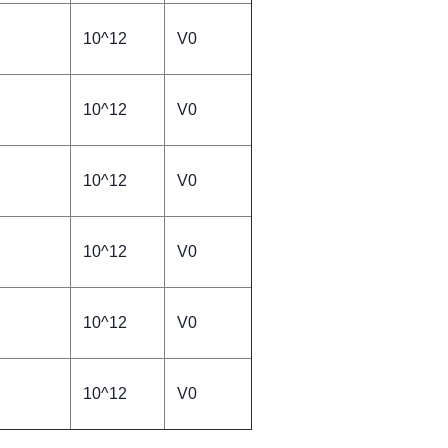
10^12
V0
10^12
V0
10^12
V0
10^12
V0
10^12
V0
10^12
V0