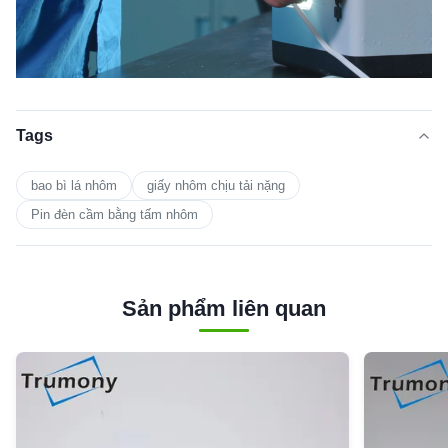
Tags
bao bì lá nhôm
giấy nhôm chịu tải nặng
Pin đèn cầm bằng tấm nhôm
Sản phẩm liên quan