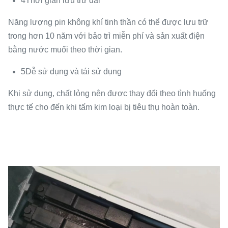
4Thời gian lưu trữ dài
Năng lượng pin không khí tinh thần có thể được lưu trữ
trong hơn 10 năm với bảo trì miễn phí và sản xuất điện
bằng nước muối theo thời gian.
5Dễ sử dụng và tái sử dụng
Khi sử dụng, chất lỏng nên được thay đổi theo tình huống
thực tế cho đến khi tấm kim loại bị tiêu thụ hoàn toàn.