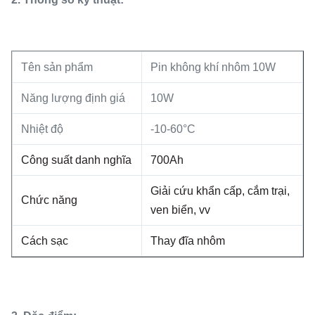
Tên sản phẩm
Pin không khí nhôm 10W
Năng lượng định giá
10W
Nhiệt độ
-10-60°C
Công suất danh nghĩa
700Ah
Giải cứu khẩn cấp, cắm trại,
Chức năng
ven biển, vv
Cách sạc
Thay đĩa nhôm