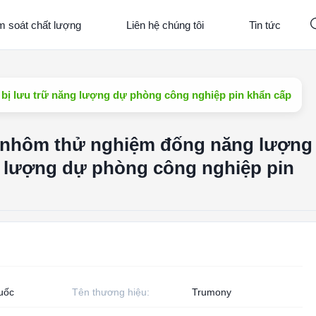
m soát chất lượng
Liên hệ chúng tôi
Tin tức
bị lưu trữ năng lượng dự phòng công nghiệp pin khẩn cấp
 nhôm thử nghiệm đống năng lượng
ng lượng dự phòng công nghiệp pin
uốc
Tên thương hiệu:
Trumony