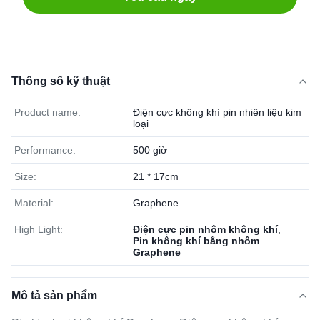
Thông số kỹ thuật
Product name:
Điện cực không khí pin nhiên liệu kim
loại
Performance:
500 giờ
Size:
21 * 17cm
Material:
Graphene
High Light:
Điện cực pin nhôm không khí
,
Pin không khí bằng nhôm
Graphene
Mô tả sản phẩm