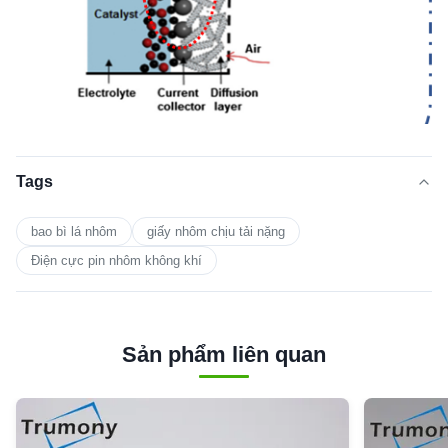
Tags
bao bì lá nhôm
giấy nhôm chịu tải nặng
Điện cực pin nhôm không khí
Sản phẩm liên quan