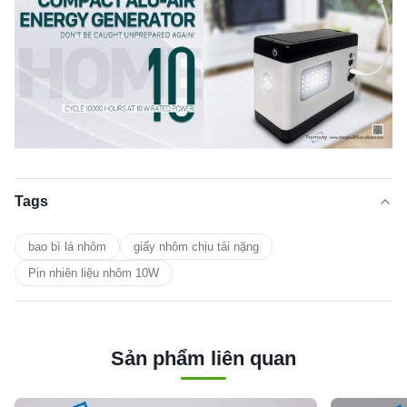
Tags
bao bì lá nhôm
giấy nhôm chịu tải nặng
Pin nhiên liệu nhôm 10W
Sản phẩm liên quan