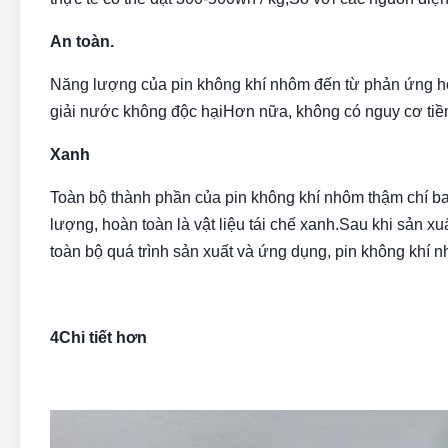
An toàn.
Năng lượng của pin không khí nhôm đến từ phản ứng h
giải nước không độc hạiHơn nữa, không có nguy cơ tiề
Xanh
Toàn bộ thành phần của pin không khí nhôm thậm chí ba
lượng, hoàn toàn là vật liệu tái chế xanh.Sau khi sản xu
toàn bộ quá trình sản xuất và ứng dụng, pin không khí nh
4Chi tiết hơn