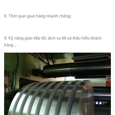
8. Thời gian giao hàng nhanh chóng;
9. Kỹ năng giao tiếp tốt, dịch vụ tốt và thấu hiểu khách
hàng ;.