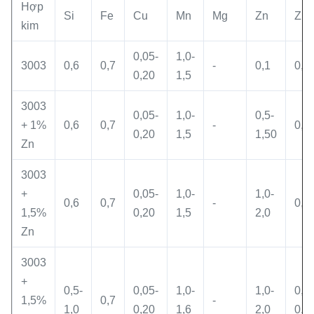
Hợp
Si
Fe
Cu
Mn
Mg
Zn
Zr
kim
0,05-
1,0-
3003
0,6
0,7
-
0,1
0,0
0,20
1,5
3003
0,05-
1,0-
0,5-
+ 1%
0,6
0,7
-
0,0
0,20
1,5
1,50
Zn
3003
+
0,05-
1,0-
1,0-
0,6
0,7
-
0,0
1,5%
0,20
1,5
2,0
Zn
3003
+
0,5-
0,05-
1,0-
1,0-
0,0
1,5%
0,7
-
1,0
0,20
1,6
2,0
0,2